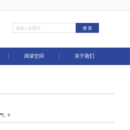
阅读空间
关于我们
人气：
0