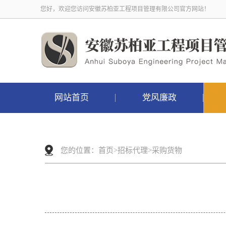
您好，欢迎您访问安徽苏柏亚工程项目管理有限公司官方网站！
网站首页
党风廉政
您的位置：
首页
>
招标代理
>
采购货物