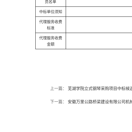
员名单
中标单位须知
代理服务收费
标准
代理服务收费
金额
上一篇：
芜湖学院立式钢琴采购项目中标候
下一篇：
安徽万里公路桥梁建设有限公司机