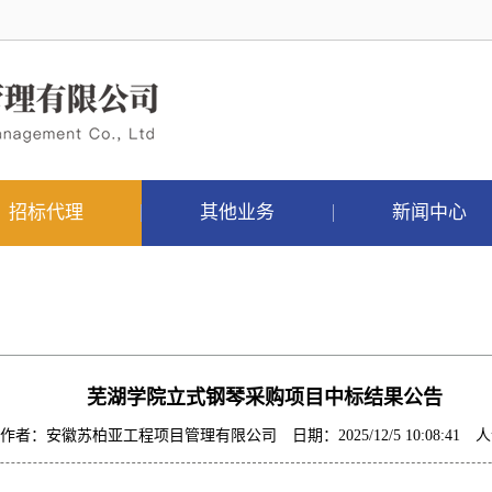
招标代理
其他业务
新闻中心
芜湖学院立式钢琴采购项目中标结果公告
作者：安徽苏柏亚工程项目管理有限公司 日期：2025/12/5 10:08:41 