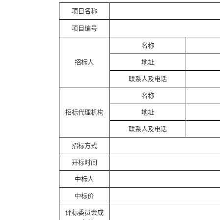
项目名称
项目编号
名称
招标人
地址
联系人及电话
名称
招标代理机构
地址
联系人及电话
招标方式
开标时间
中标人
中标价
评标委员会成