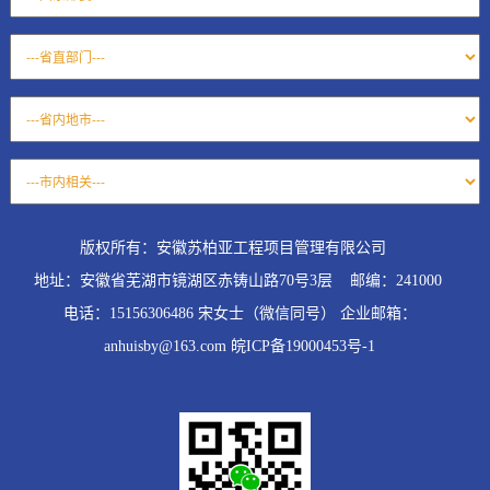
版权所有：安徽苏柏亚工程项目管理有限公司
地址：安徽省芜湖市镜湖区赤铸山路70号3层 邮编：241000
电话：15156306486 宋女士（微信同号） 企业邮箱：
anhuisby@163.com 皖ICP备19000453号-1