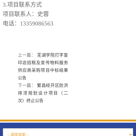
3.项目联系方式
项目联系人：史蓉
电话：
13359086563
上一篇：
芜湖学院打字复
印店招租及宣传物料服务
供应商采购项目中标结果
公告
下一篇：
繁昌经开区防洪
排涝规划设计项目（二
次）终止公告