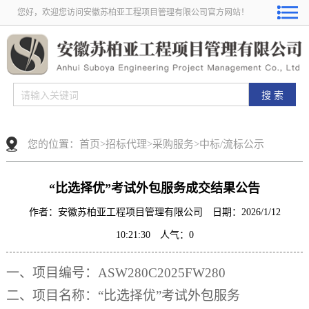
您好，欢迎您访问安徽苏柏亚工程项目管理有限公司官方网站！
您的位置：
首页
>
招标代理
>
采购服务
>
中标/流标公示
“比选择优”考试外包服务成交结果公告
作者：安徽苏柏亚工程项目管理有限公司 日期：2026/1/12
10:21:30 人气：
0
一、
项目编号：
ASW280C2025FW280
二、项目名称：
“比选择优”考试外包服务