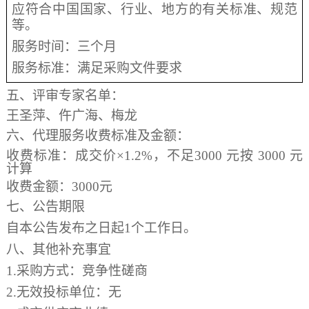
应符合中国国家、行业、地方的有关标准、规范
等。
服务时间：三个月
服务标准：满足采购文件要求
五、评审专家名单：
王圣萍、仵广海、梅龙
六、代理服务收费标准及金额：
收费标准：成交价
×1.2%，不足3000 元按 3000 元
计算
收费金额：
3000元
七、公告期限
自本公告发布之日起
1个工作日。
八、
其他补充事宜
1.采购方式：竞争性磋商
2.无效投标单位：无