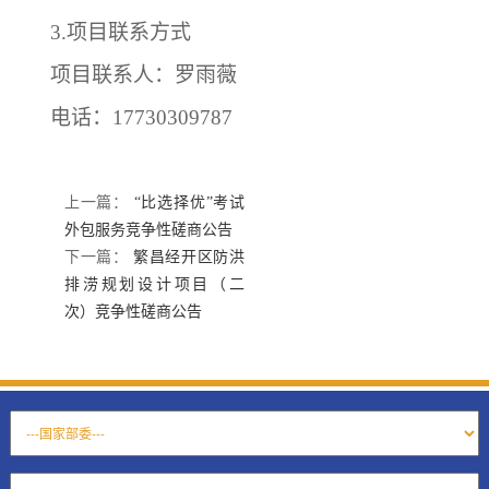
3.项目联系方式
项目联系人：
罗雨薇
电话：
17730309787
上一篇：
“比选择优”考试
外包服务竞争性磋商公告
下一篇：
繁昌经开区防洪
排涝规划设计项目（二
次）竞争性磋商公告