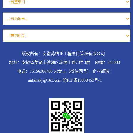
版权所有：安徽苏柏亚工程项目管理有限公司
地址：安徽省芜湖市镜湖区赤铸山路70号3层 邮编：241000
电话：15156306486 宋女士（微信同号） 企业邮箱：
anhuisby@163.com 皖ICP备19000453号-1