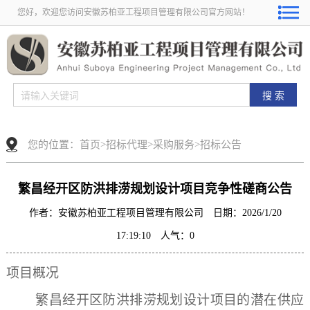
您好，欢迎您访问安徽苏柏亚工程项目管理有限公司官方网站！
您的位置：
首页
>
招标代理
>
采购服务
>
招标公告
繁昌经开区防洪排涝规划设计项目竞争性磋商公告
作者：安徽苏柏亚工程项目管理有限公司 日期：2026/1/20
17:19:10 人气：
0
项目概况
繁昌经开区防洪排涝规划设计项目
的潜在供应