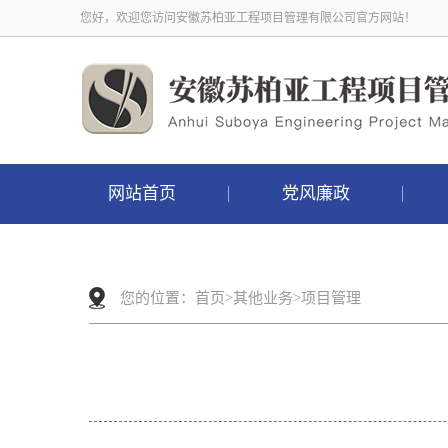
您好，欢迎您访问安徽苏柏亚工程项目管理有限公司官方网站！
网站首页
党风廉政
您的位置：
首页
>
其他业务
>
项目管理