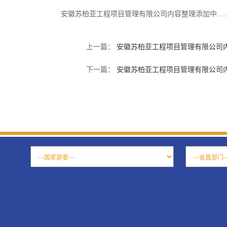
安徽苏柏亚工程项目管理有限公司内容整理添加中.....
上一篇：
安徽苏柏亚工程项目管理有限公司内容整
下一篇：
安徽苏柏亚工程项目管理有限公司内容整