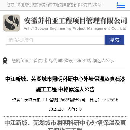
您好，欢迎您访问安徽苏柏亚工程项目管理有限公司官方网站！
您的位置：
首页
>
招标代理
>
建设工程
>
中标候选人公示
中江新城、芜湖城市照明科研中心外墙保温及真石漆
施工工程 中标候选人公告
作者：安徽苏柏亚工程项目管理有限公司 日期：2022/5/16
20:21:26 人气：
0
中江新城、芜湖城市照明科研中心外墙保温及真