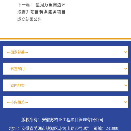
下一篇：
星河万里周边环
境提升项目劳务服务项目
成交结果公告
版权所有：安徽苏柏亚工程项目管理有限公司
地址：安徽省芜湖市镜湖区赤铸山路70号3层 邮编：241000