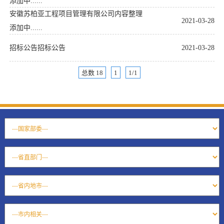
添加中......
安徽苏柏亚工程项目管理有限公司内容整理
2021-03-28
添加中......
招标公告招标公告
2021-03-28
总数 18
1
1/1