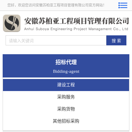
您好，欢迎您访问安徽苏柏亚工程项目管理有限公司官方网站！
招标代理
Bidding-agent
建设工程
采购服务
采购货物
其他招标采购