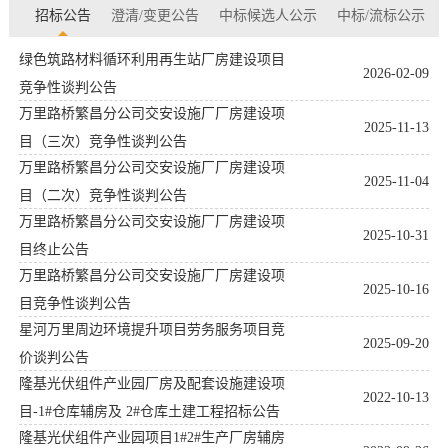
招标公告
澄清/变更公告
中标候选人公示
中标/流标公示
绿色筑路材料循环利用再生站厂房建设项目
2026-02-09
竞争性谈判公告
万里路桥繁昌分公司交安设施厂厂房建设项
2025-11-13
目（三次）竞争性谈判公告
万里路桥繁昌分公司交安设施厂厂房建设项
2025-11-04
目（二次）竞争性谈判公告
万里路桥繁昌分公司交安设施厂厂房建设项
2025-10-31
目终止公告
万里路桥繁昌分公司交安设施厂厂房建设项
2025-10-16
目竞争性谈判公告
星河万里周边环境提升项目劳务服务项目竞
2025-09-20
价谈判公告
隆基光伏组件产业园厂房及配套设施建设项
2022-10-13
目-1#仓库辅房及 2#仓库土建工程招标公告
隆基光伏组件产业园项目1#2#生产厂房辅房