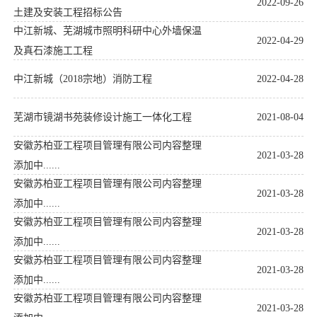
2022-09-26
土建及安装工程招标公告
中江新城、芜湖城市照明科研中心外墙保温
2022-04-29
及真石漆施工工程
中江新城（2018宗地）消防工程
2022-04-28
芜湖市镜湖书苑装修设计施工一体化工程
2021-08-04
安徽苏柏亚工程项目管理有限公司内容整理
2021-03-28
添加中......
安徽苏柏亚工程项目管理有限公司内容整理
2021-03-28
添加中......
安徽苏柏亚工程项目管理有限公司内容整理
2021-03-28
添加中......
安徽苏柏亚工程项目管理有限公司内容整理
2021-03-28
添加中......
安徽苏柏亚工程项目管理有限公司内容整理
2021-03-28