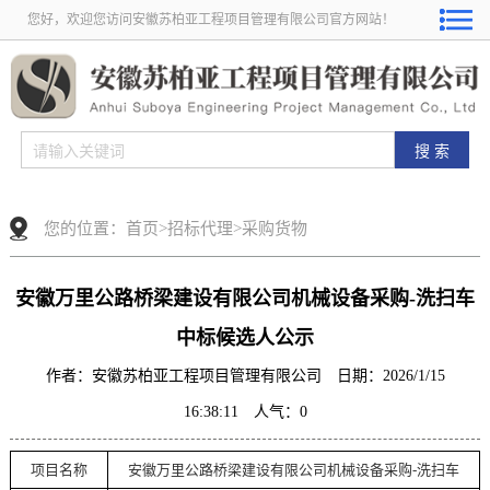
您好，欢迎您访问安徽苏柏亚工程项目管理有限公司官方网站！
您的位置：
首页
>
招标代理
>
采购货物
安徽万里公路桥梁建设有限公司机械设备采购-洗扫车
中标候选人公示
作者：安徽苏柏亚工程项目管理有限公司 日期：2026/1/15
16:38:11 人气：
0
项目名称
安徽万里公路桥梁建设有限公司机械设备采购
-洗扫车