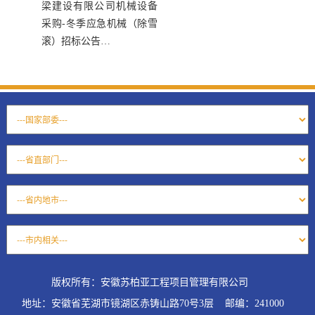
梁建设有限公司机械设备
采购-冬季应急机械（除雪
滚）招标公告…
版权所有：安徽苏柏亚工程项目管理有限公司
地址：安徽省芜湖市镜湖区赤铸山路70号3层 邮编：241000