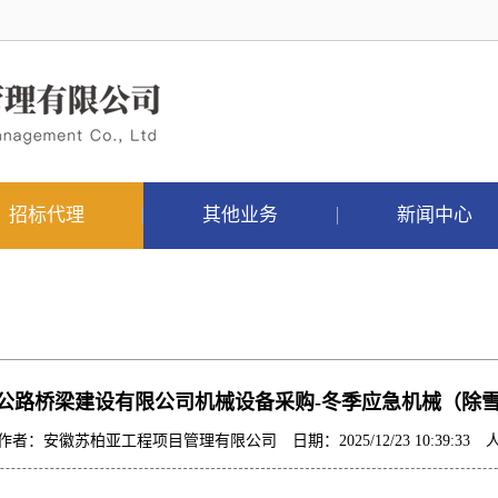
招标代理
其他业务
新闻中心
公路桥梁建设有限公司机械设备采购-冬季应急机械（除
作者：安徽苏柏亚工程项目管理有限公司 日期：2025/12/23 10:39:33 