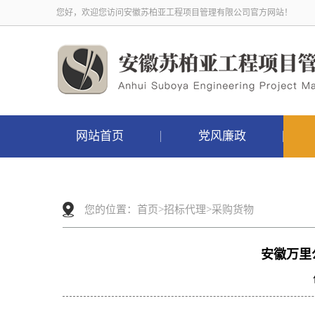
您好，欢迎您访问安徽苏柏亚工程项目管理有限公司官方网站！
网站首页
党风廉政
您的位置：
首页
>
招标代理
>
采购货物
安徽万里