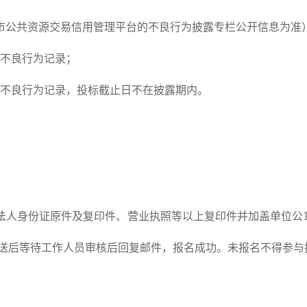
市公共资源交易信用管理平台的不良行为披露专栏公开信息为准
不良行为记录；
不良行为记录，投标截止日不在披露期内。
法人身份证原件及复印件、营业执照等以上复印件并加盖单位公
发送后等待工作人员审核后回复邮件，报名成功。未报名不得参与