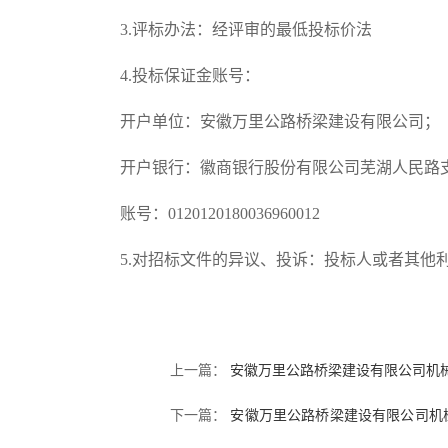
3
.
评标办法：经评审的最低投标价法
4.投标保证金账号：
开户单位：安徽万里公路桥梁建设有限公司；
开户银行：徽商银行股份有限公司芜湖人民路
账号：
0120120180036960012
5
.对招标文件的异议、投诉：投标人或者其他
上一篇：
安徽万里公路桥梁建设有限公司机
下一篇：
安徽万里公路桥梁建设有限公司机