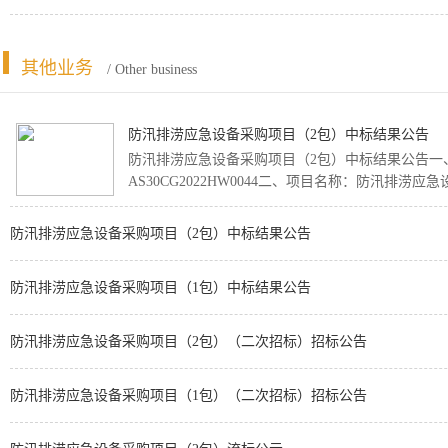
其他业务
/ Other business
防汛排涝应急设备采购项目（2包）中标结果公告
防汛排涝应急设备采购项目（2包）中标结果公告一
AS30CG2022HW0044二、项目名称：防汛排涝应急
防汛排涝应急设备采购项目（2包）中标结果公告
防汛排涝应急设备采购项目（1包）中标结果公告
防汛排涝应急设备采购项目（2包）（二次招标）招标公告
防汛排涝应急设备采购项目（1包）（二次招标）招标公告