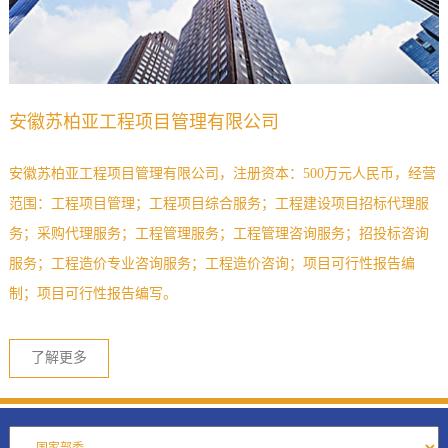
安徽苏柏亚工程项目管理有限公司
安徽苏柏亚工程项目管理有限公司，注册资本：500万元人民币，经营
范围：工程项目管理；工程项目综合服务；工程建设项目招标代理服
务；采购代理服务；工程管理服务；工程管理咨询服务；招投标咨询
服务；工程造价专业咨询服务；工程造价咨询；项目可行性报告编
制；项目可行性报告编写。
了解更多