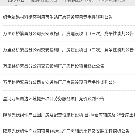
绿色筑路材料循环利用再生站厂房建设项目竞争性谈判公告
万里路桥繁昌分公司交安设施厂厂房建设项目（三次）竞争性谈判公告
万里路桥繁昌分公司交安设施厂厂房建设项目（二次）竞争性谈判公告
万里路桥繁昌分公司交安设施厂厂房建设项目终止公告
万里路桥繁昌分公司交安设施厂厂房建设项目竞争性谈判公告
星河万里周边环境提升项目劳务服务项目竞价谈判公告
隆基光伏组件产业园厂房及配套设施建设项 目-1#仓库辅房及 2#仓库
隆基光伏组件产业园项目1#2#生产厂房辅房土建及安装工程招标公告