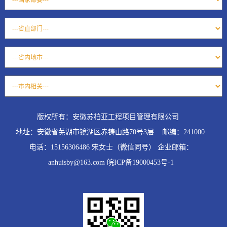
版权所有：安徽苏柏亚工程项目管理有限公司
地址：安徽省芜湖市镜湖区赤铸山路70号3层 邮编：241000
电话：15156306486 宋女士（微信同号） 企业邮箱：
anhuisby@163.com 皖ICP备19000453号-1