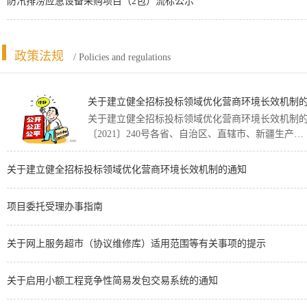
防汛排涝应急设备采购项目（2包）流标公示
政策法规
/ Policies and regulations
关于建立健全招标投标领域优化营商环境长效机制
关于建立健全招标投标领域优化营商环境长效机制
〔2021〕240号各省、自治区、直辖市、新疆生产…
关于建立健全招标投标领域优化营商环境长效机制的通知
项目委托受理办事指南
关于网上服务超市（协议维修库）适用范围等有关事项的提示
关于启用小额工程竞争性简易发包交易系统的通知