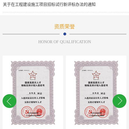
关于在工程建设施工项目招标试行新评标办法的通知
资质荣誉
HONOR OF QUALIFICATION