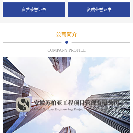
资质荣誉证书
资质荣誉证书
公司简介
COMPANY PROFILE