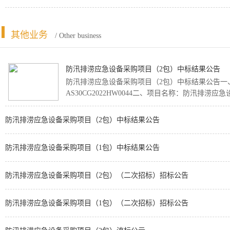
其他业务
/ Other business
防汛排涝应急设备采购项目（2包）中标结果公告
防汛排涝应急设备采购项目（2包）中标结果公告一
AS30CG2022HW0044二、项目名称：防汛排涝应急
防汛排涝应急设备采购项目（2包）中标结果公告
防汛排涝应急设备采购项目（1包）中标结果公告
防汛排涝应急设备采购项目（2包）（二次招标）招标公告
防汛排涝应急设备采购项目（1包）（二次招标）招标公告