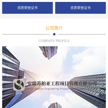
资质荣誉证书
资质荣誉证书
公司简介
COMPANY PROFILE