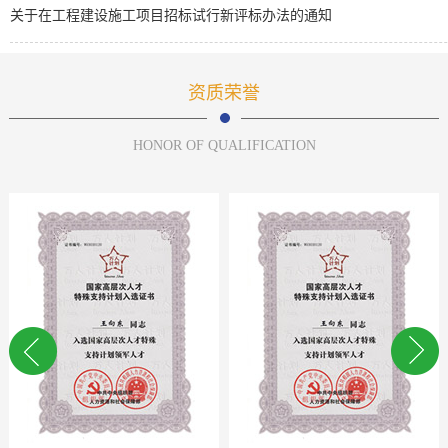
关于在工程建设施工项目招标试行新评标办法的通知
资质荣誉
HONOR OF QUALIFICATION