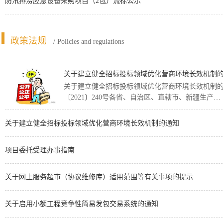
防汛排涝应急设备采购项目（2包）流标公示
政策法规
/ Policies and regulations
关于建立健全招标投标领域优化营商环境长效机制
关于建立健全招标投标领域优化营商环境长效机制
〔2021〕240号各省、自治区、直辖市、新疆生产…
关于建立健全招标投标领域优化营商环境长效机制的通知
项目委托受理办事指南
关于网上服务超市（协议维修库）适用范围等有关事项的提示
关于启用小额工程竞争性简易发包交易系统的通知