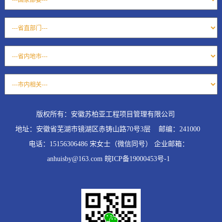
版权所有：安徽苏柏亚工程项目管理有限公司
地址：安徽省芜湖市镜湖区赤铸山路70号3层 邮编：241000
电话：15156306486 宋女士（微信同号） 企业邮箱：
anhuisby@163.com 皖ICP备19000453号-1