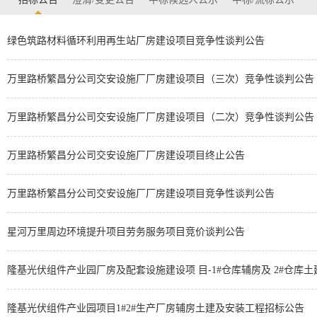
绿色筑路材料循环利用再生站厂房建设项目竞争性谈判公告
万里路桥繁昌分公司交安设施厂厂房建设项目（三次）竞争性谈判公告
万里路桥繁昌分公司交安设施厂厂房建设项目（二次）竞争性谈判公告
万里路桥繁昌分公司交安设施厂厂房建设项目终止公告
万里路桥繁昌分公司交安设施厂厂房建设项目竞争性谈判公告
星河万里周边环境提升项目劳务服务项目竞价谈判公告
隆基光伏组件产业园厂房及配套设施建设项 目-1#仓库辅房及 2#仓库
隆基光伏组件产业园项目1#2#生产厂房辅房土建及安装工程招标公告