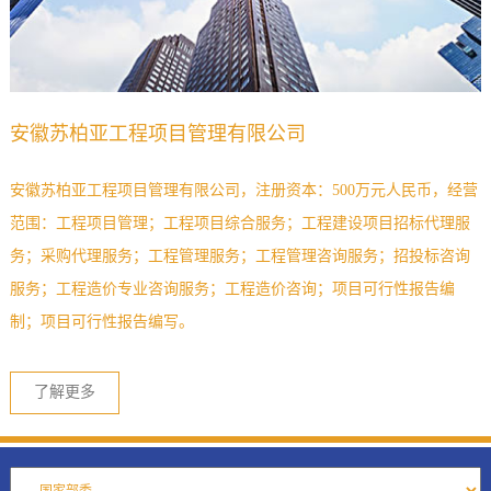
安徽苏柏亚工程项目管理有限公司
安徽苏柏亚工程项目管理有限公司，注册资本：500万元人民币，经营
范围：工程项目管理；工程项目综合服务；工程建设项目招标代理服
务；采购代理服务；工程管理服务；工程管理咨询服务；招投标咨询
服务；工程造价专业咨询服务；工程造价咨询；项目可行性报告编
制；项目可行性报告编写。
了解更多