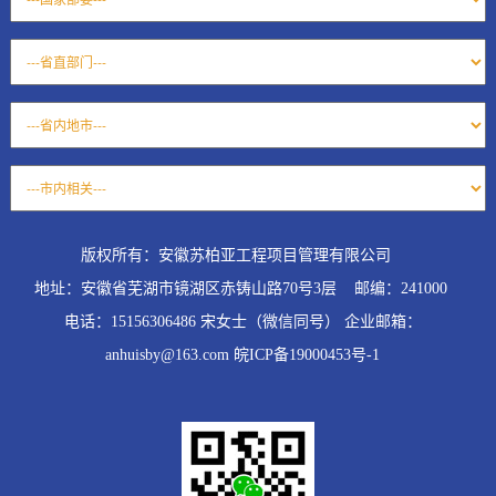
版权所有：安徽苏柏亚工程项目管理有限公司
地址：安徽省芜湖市镜湖区赤铸山路70号3层 邮编：241000
电话：15156306486 宋女士（微信同号） 企业邮箱：
anhuisby@163.com 皖ICP备19000453号-1