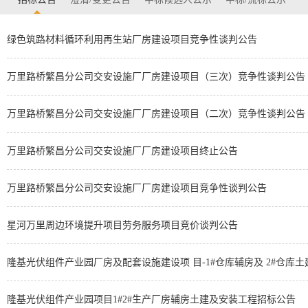
绿色筑路材料循环利用再生站厂房建设项目竞争性谈判公告
万里路桥繁昌分公司交安设施厂厂房建设项目（三次）竞争性谈判公告
万里路桥繁昌分公司交安设施厂厂房建设项目（二次）竞争性谈判公告
万里路桥繁昌分公司交安设施厂厂房建设项目终止公告
万里路桥繁昌分公司交安设施厂厂房建设项目竞争性谈判公告
星河万里周边环境提升项目劳务服务项目竞价谈判公告
隆基光伏组件产业园厂房及配套设施建设项 目-1#仓库辅房及 2#仓库
隆基光伏组件产业园项目1#2#生产厂房辅房土建及安装工程招标公告