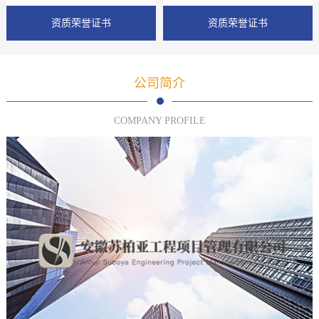
资质荣誉证书
资质荣誉证书
公司简介
COMPANY PROFILE