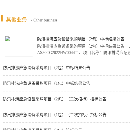
其他业务
/ Other business
防汛排涝应急设备采购项目（2包）中标结果公告
防汛排涝应急设备采购项目（2包）中标结果公告一
AS30CG2022HW0044二、项目名称：防汛排涝应急
防汛排涝应急设备采购项目（2包）中标结果公告
防汛排涝应急设备采购项目（1包）中标结果公告
防汛排涝应急设备采购项目（2包）（二次招标）招标公告
防汛排涝应急设备采购项目（1包）（二次招标）招标公告