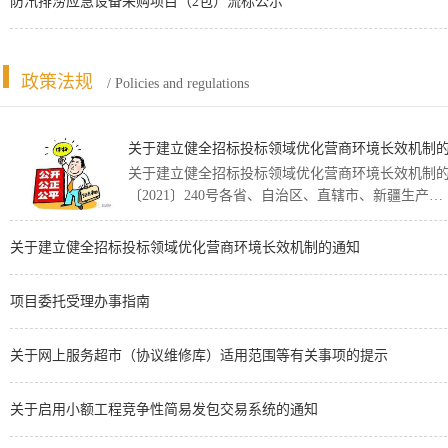
防汛排涝应急设备采购项目（2包）流标公示
政策法规
/ Policies and regulations
关于建立健全招标投标领域优化营商环境长效机制
关于建立健全招标投标领域优化营商环境长效机制
〔2021〕240号各省、自治区、直辖市、新疆生产…
关于建立健全招标投标领域优化营商环境长效机制的通知
项目委托受理办事指南
关于网上服务超市（协议维修库）适用范围等有关事项的提示
关于启用小额工程竞争性简易发包交易系统的通知