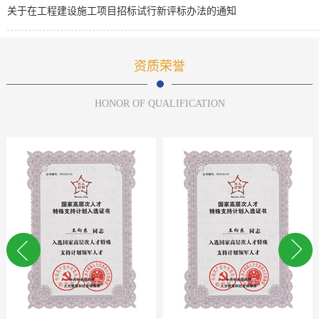
关于在工程建设施工项目招标试行新评标办法的通知
资质荣誉
HONOR OF QUALIFICATION