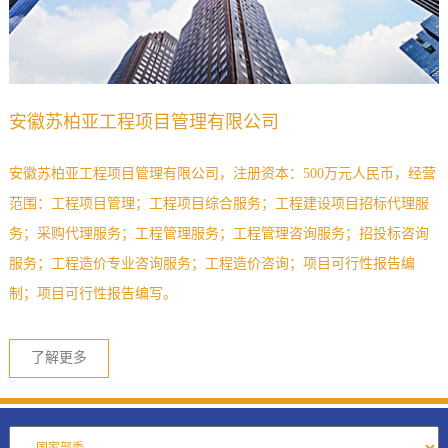
安徽苏柏亚工程项目管理有限公司
安徽苏柏亚工程项目管理有限公司，注册资本：500万元人民币，经营
范围：工程项目管理；工程项目综合服务；工程建设项目招标代理服
务；采购代理服务；工程管理服务；工程管理咨询服务；招投标咨询
服务；工程造价专业咨询服务；工程造价咨询；项目可行性报告编
制；项目可行性报告编写。
了解更多